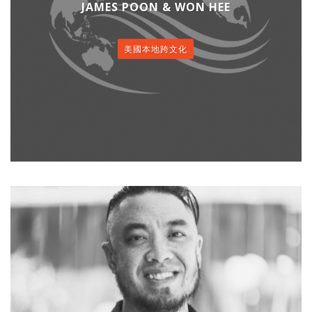
JAMES POON & WON HEE
美國本地跨文化